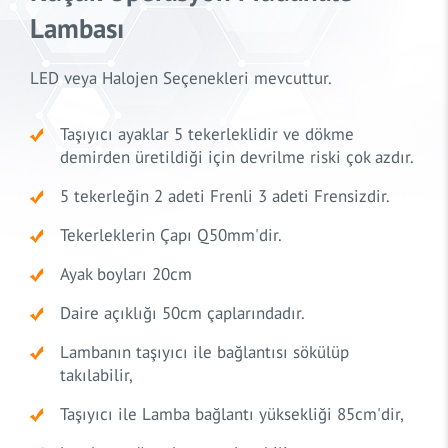
Lambası
LED veya Halojen Seçenekleri mevcuttur.
Taşıyıcı ayaklar 5 tekerleklidir ve dökme
demirden üretildiği için devrilme riski çok azdır.
5 tekerleğin 2 adeti Frenli 3 adeti Frensizdir.
Tekerleklerin Çapı Q50mm'dir.
Ayak boyları 20cm
Daire açıklığı 50cm çaplarındadır.
Lambanın taşıyıcı ile bağlantısı sökülüp
takılabilir,
Taşıyıcı ile Lamba bağlantı yüksekliği 85cm'dir,