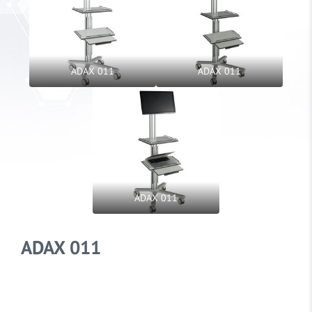
ADAX 011
ADAX 011
ADAX 011
ADAX 011