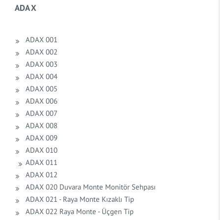
ADA X
ADAX 001
ADAX 002
ADAX 003
ADAX 004
ADAX 005
ADAX 006
ADAX 007
ADAX 008
ADAX 009
ADAX 010
ADAX 011
ADAX 012
ADAX 020 Duvara Monte Monitör Sehpası
ADAX 021 - Raya Monte Kızaklı Tip
ADAX 022 Raya Monte - Üçgen Tip